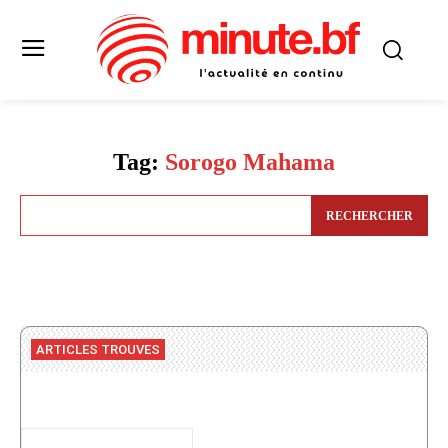
Tag:
Sorogo Mahama
RECHERCHER
ARTICLES TROUVES