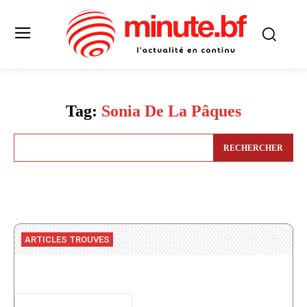
Tag:
Sonia De La Pâques
RECHERCHER
ARTICLES TROUVES