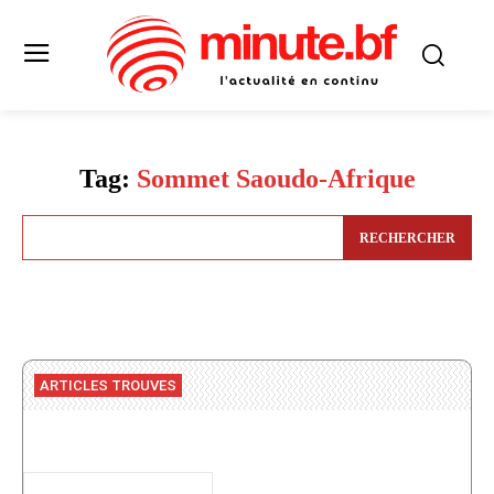
Tag:
Sommet Saoudo-Afrique
RECHERCHER
ARTICLES TROUVES