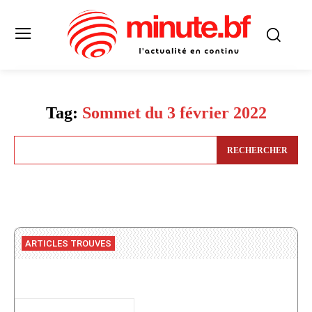
Tag:
Sommet du 3 février 2022
RECHERCHER
ARTICLES TROUVES