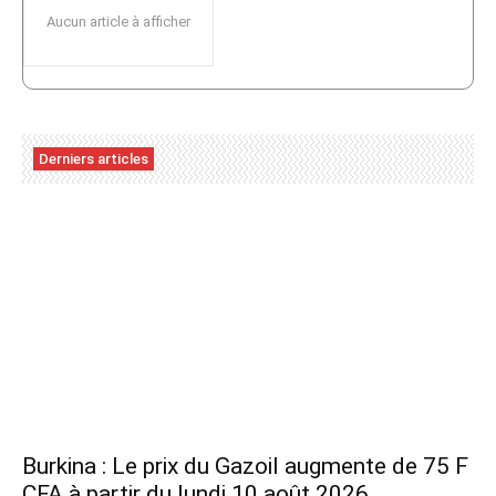
Aucun article à afficher
Derniers articles
Burkina : Le prix du Gazoil augmente de 75 F
CFA à partir du lundi 10 août 2026