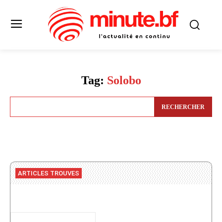
Tag:
Solobo
RECHERCHER
ARTICLES TROUVES