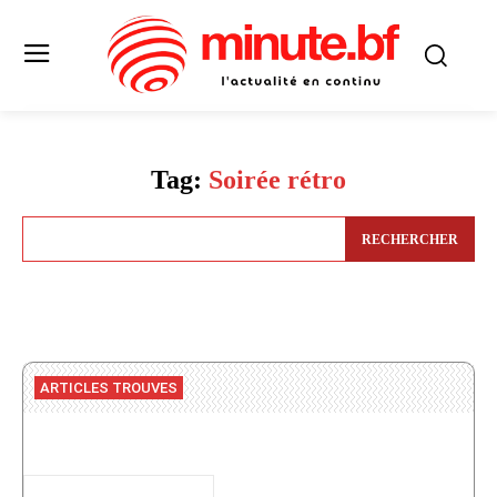
Tag:
Soirée rétro
RECHERCHER
ARTICLES TROUVES