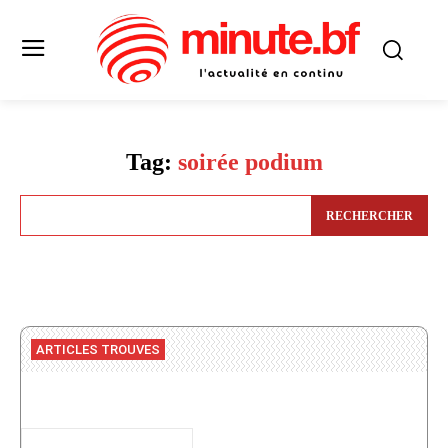
Tag:
soirée podium
RECHERCHER
ARTICLES TROUVES