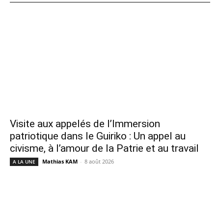
Visite aux appelés de l’Immersion
patriotique dans le Guiriko : Un appel au
civisme, à l’amour de la Patrie et au travail
Mathias KAM
-
8 août 2026
A LA UNE