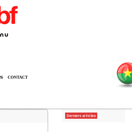
26
CONTACT
Derniers articles