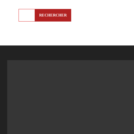
RECHERCHER