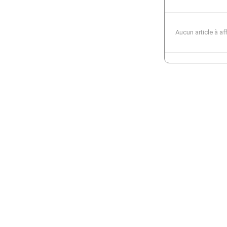
Aucun article à af