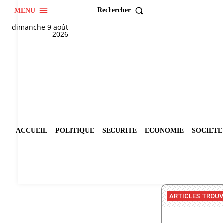
Rechercher
MENU
dimanche 9 août
2026
ACCUEIL
POLITIQUE
SECURITE
ECONOMIE
SOCIETE
ARTICLES TROU