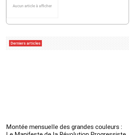
Aucun article à afficher
Derniers articles
Montée mensuelle des grandes couleurs :
Le Manifeste de la Révolution Progressiste