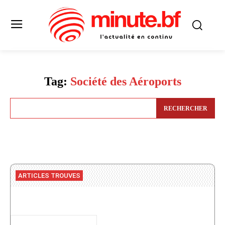
Tag:
Société des Aéroports
RECHERCHER
ARTICLES TROUVES