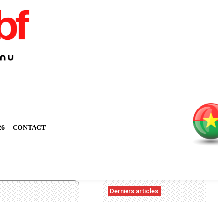
26
CONTACT
Derniers articles