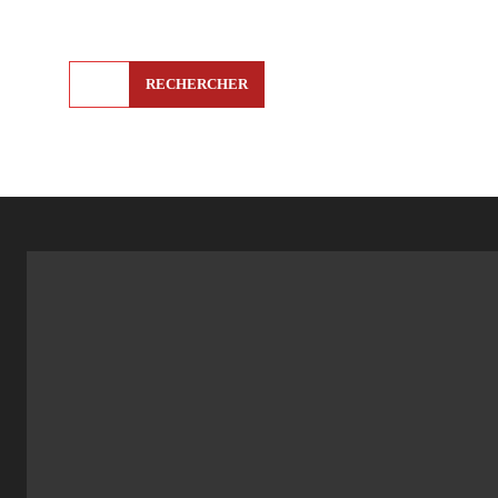
RECHERCHER