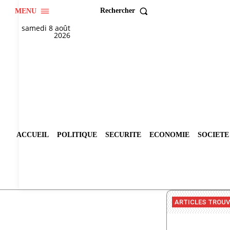
Rechercher
MENU
samedi 8 août
2026
ACCUEIL
POLITIQUE
SECURITE
ECONOMIE
SOCIETE
ARTICLES TROU