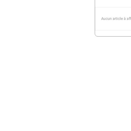
Aucun article à af