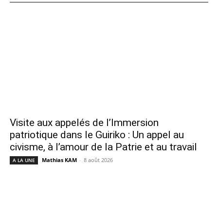
Visite aux appelés de l’Immersion
patriotique dans le Guiriko : Un appel au
civisme, à l’amour de la Patrie et au travail
Mathias KAM
-
8 août 2026
A LA UNE