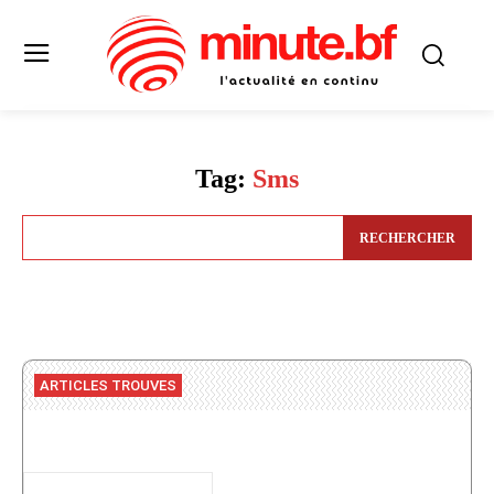
Tag:
Sms
RECHERCHER
ARTICLES TROUVES