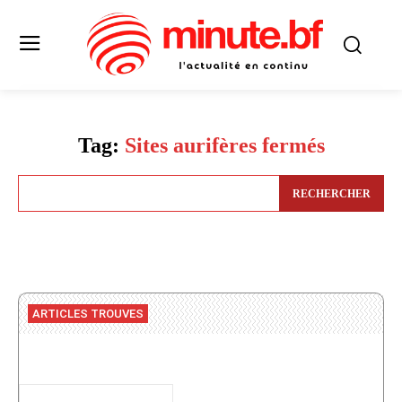
Tag:
Sites aurifères fermés
RECHERCHER
ARTICLES TROUVES