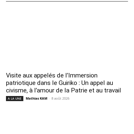
Visite aux appelés de l’Immersion
patriotique dans le Guiriko : Un appel au
civisme, à l’amour de la Patrie et au travail
Mathias KAM
-
8 août 2026
A LA UNE