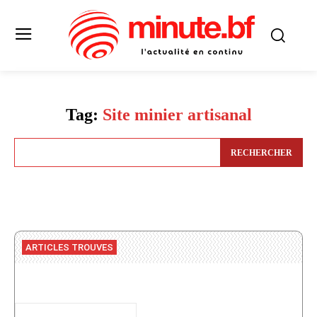
Tag:
Site minier artisanal
RECHERCHER
ARTICLES TROUVES