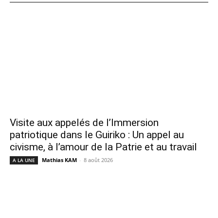
Visite aux appelés de l’Immersion
patriotique dans le Guiriko : Un appel au
civisme, à l’amour de la Patrie et au travail
Mathias KAM
-
8 août 2026
A LA UNE