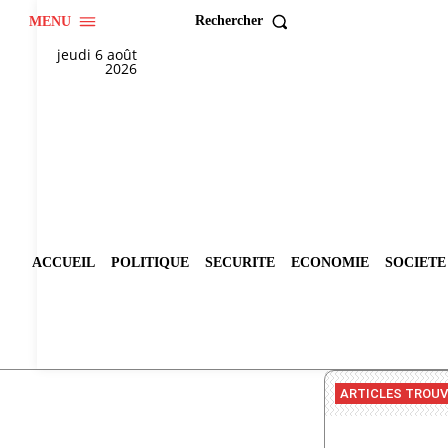
Rechercher
MENU
jeudi 6 août
2026
ACCUEIL
POLITIQUE
SECURITE
ECONOMIE
SOCIETE
ARTICLES TROU