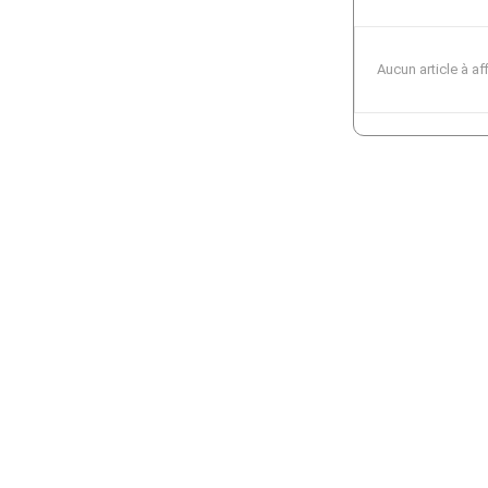
Aucun article à af