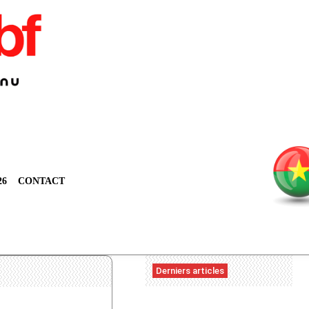
26
CONTACT
Derniers articles