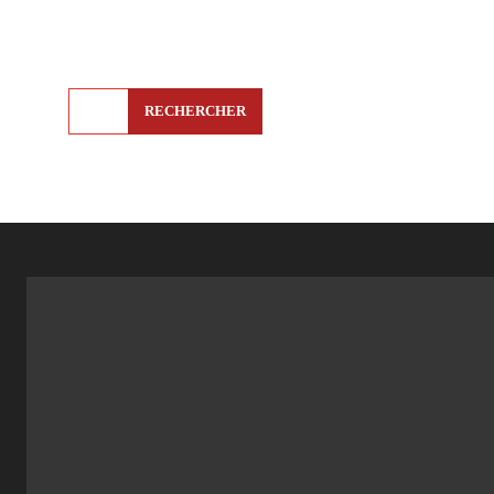
RECHERCHER