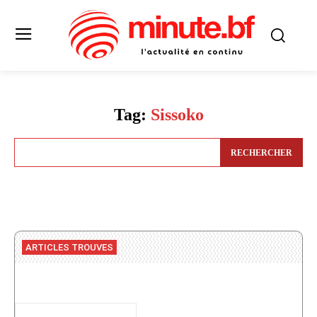
Tag:
Sissoko
RECHERCHER
ARTICLES TROUVES