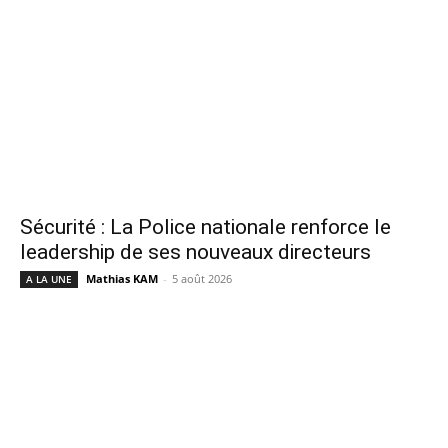
Sécurité : La Police nationale renforce le
leadership de ses nouveaux directeurs
Mathias KAM
-
5 août 2026
A LA UNE