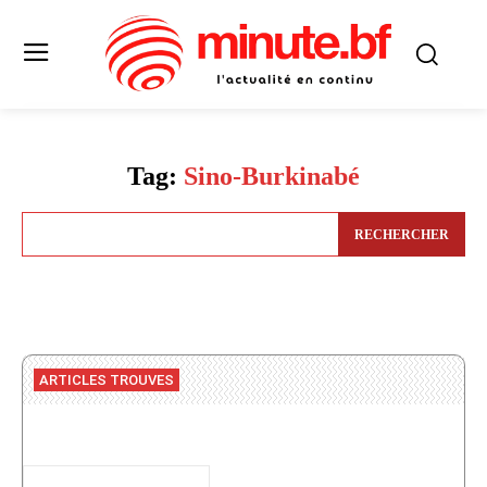
Tag:
Sino-Burkinabé
RECHERCHER
ARTICLES TROUVES