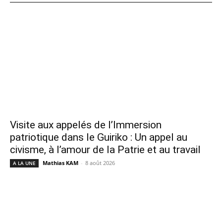
Visite aux appelés de l’Immersion
patriotique dans le Guiriko : Un appel au
civisme, à l’amour de la Patrie et au travail
Mathias KAM
-
8 août 2026
A LA UNE