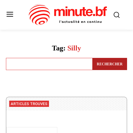
Tag:
Silly
RECHERCHER
ARTICLES TROUVES