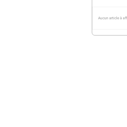
Aucun article à af