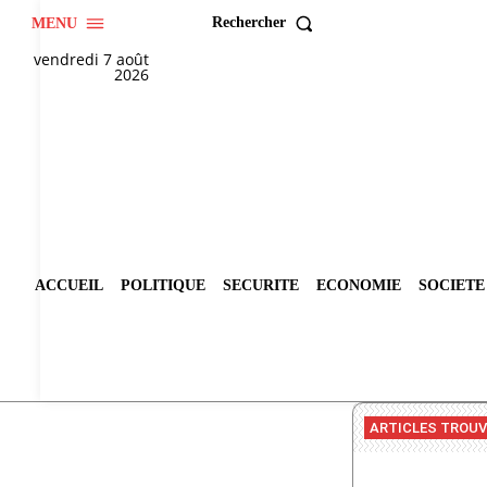
Rechercher
MENU
vendredi 7 août
2026
ACCUEIL
POLITIQUE
SECURITE
ECONOMIE
SOCIETE
ARTICLES TROU