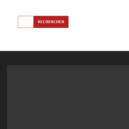
RECHERCHER