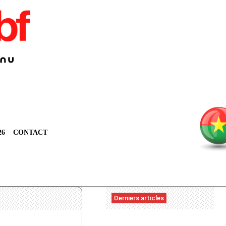
26
CONTACT
Derniers articles