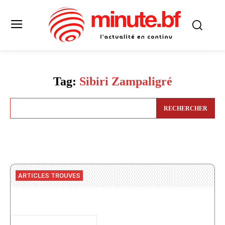
Tag:
Sibiri Zampaligré
RECHERCHER
ARTICLES TROUVES