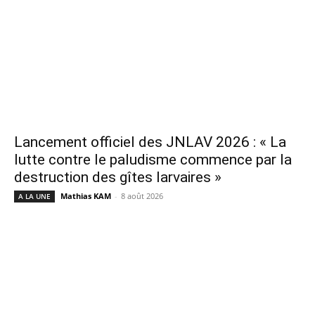
Lancement officiel des JNLAV 2026 : « La
lutte contre le paludisme commence par la
destruction des gîtes larvaires »
Mathias KAM
-
8 août 2026
A LA UNE