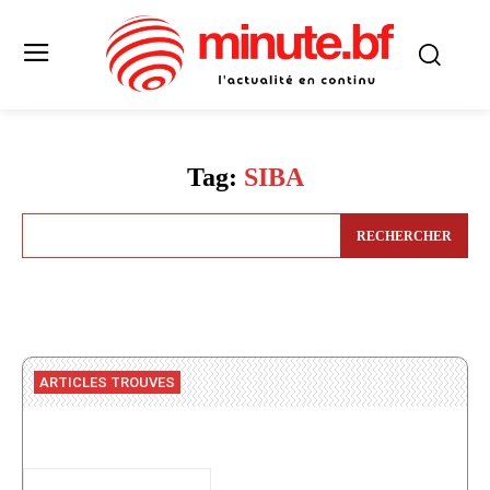
Tag:
SIBA
RECHERCHER
ARTICLES TROUVES