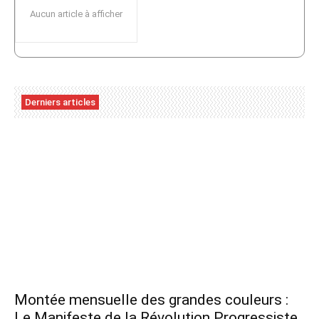
Aucun article à afficher
Derniers articles
Montée mensuelle des grandes couleurs :
Le Manifeste de la Révolution Progressiste