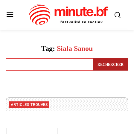
Tag:
Siala Sanou
RECHERCHER
ARTICLES TROUVES