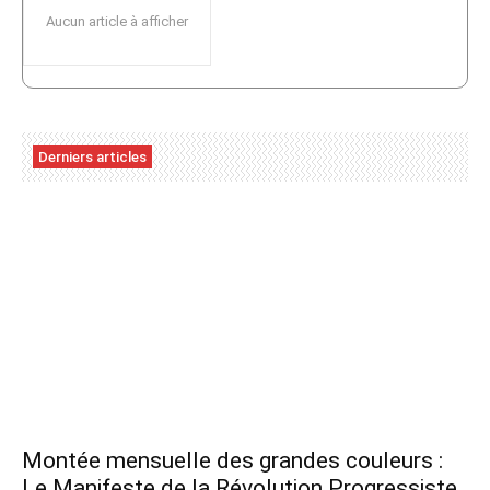
Aucun article à afficher
Derniers articles
Montée mensuelle des grandes couleurs :
Le Manifeste de la Révolution Progressiste