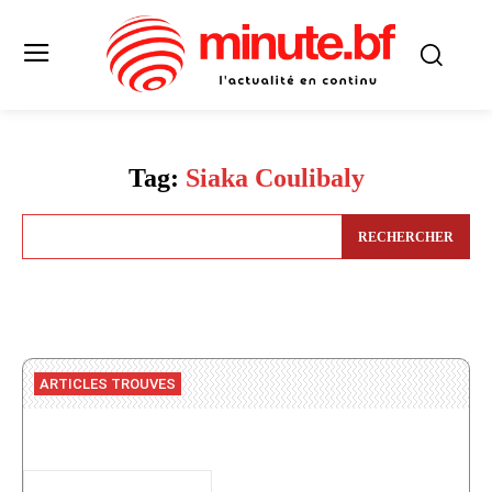
Tag:
Siaka Coulibaly
RECHERCHER
ARTICLES TROUVES