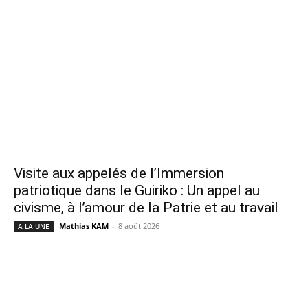
Visite aux appelés de l’Immersion
patriotique dans le Guiriko : Un appel au
civisme, à l’amour de la Patrie et au travail
Mathias KAM
-
8 août 2026
A LA UNE