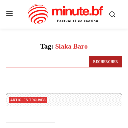
Tag:
Siaka Baro
RECHERCHER
ARTICLES TROUVES