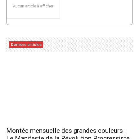
Aucun article à afficher
Derniers articles
Montée mensuelle des grandes couleurs :
Le Manifeste de la Révolution Progressiste