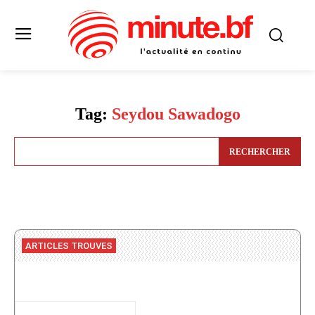
Tag:
Seydou Sawadogo
RECHERCHER
ARTICLES TROUVES