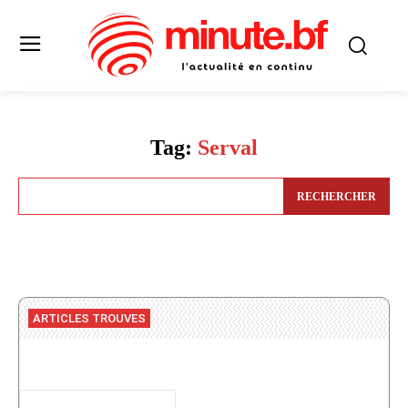
Tag:
Serval
RECHERCHER
ARTICLES TROUVES