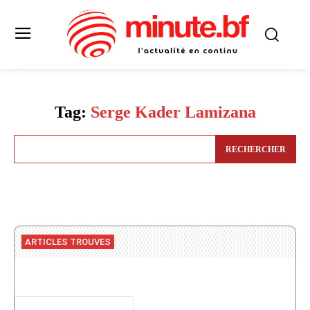
Tag:
Serge Kader Lamizana
RECHERCHER
ARTICLES TROUVES