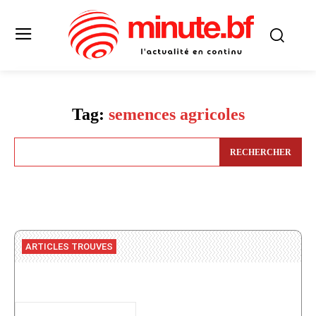
Tag:
semences agricoles
RECHERCHER
ARTICLES TROUVES