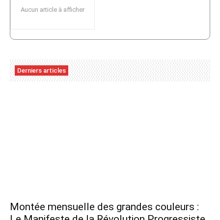
Aucun article à afficher
Derniers articles
Montée mensuelle des grandes couleurs :
Le Manifeste de la Révolution Progressiste