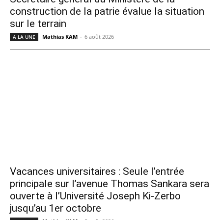
construction de la patrie évalue la situation
sur le terrain
Mathias KAM
-
6 août 2026
A LA UNE
Vacances universitaires : Seule l’entrée
principale sur l’avenue Thomas Sankara sera
ouverte à l’Université Joseph Ki-Zerbo
jusqu’au 1er octobre