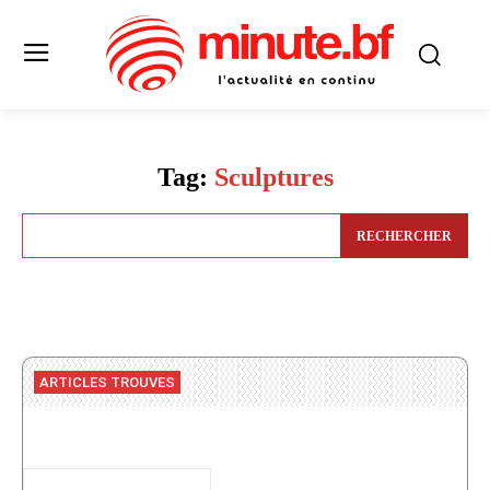
Tag:
Sculptures
RECHERCHER
ARTICLES TROUVES