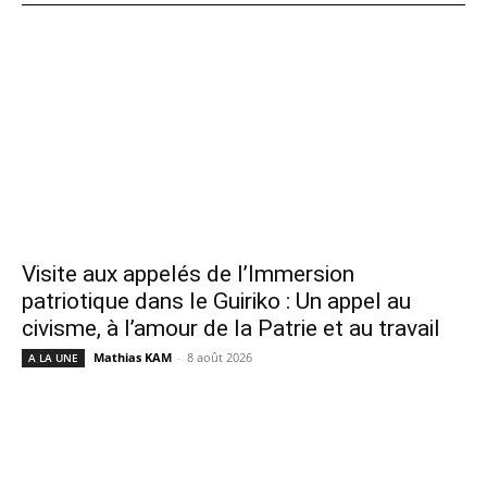
Visite aux appelés de l’Immersion
patriotique dans le Guiriko : Un appel au
civisme, à l’amour de la Patrie et au travail
Mathias KAM
-
8 août 2026
A LA UNE