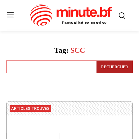
Tag:
SCC
RECHERCHER
ARTICLES TROUVES