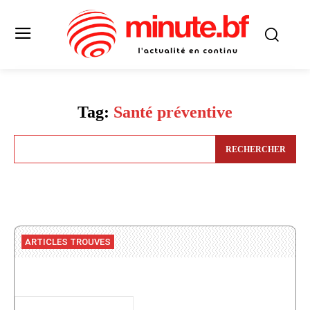
Tag:
Santé préventive
RECHERCHER
ARTICLES TROUVES