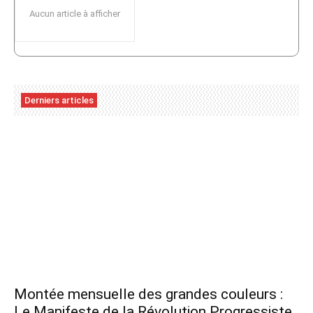
Aucun article à afficher
Derniers articles
Montée mensuelle des grandes couleurs :
Le Manifeste de la Révolution Progressiste