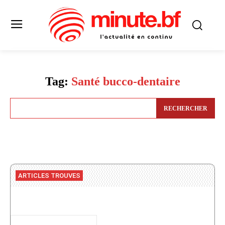
Tag:
Santé bucco-dentaire
RECHERCHER
ARTICLES TROUVES