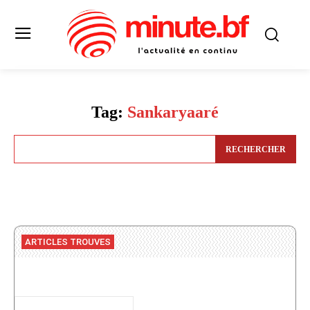
Tag:
Sankaryaaré
RECHERCHER
ARTICLES TROUVES