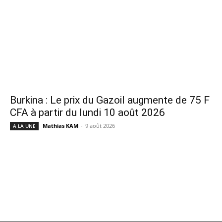
Burkina : Le prix du Gazoil augmente de 75 F
CFA à partir du lundi 10 août 2026
Mathias KAM
-
9 août 2026
A LA UNE