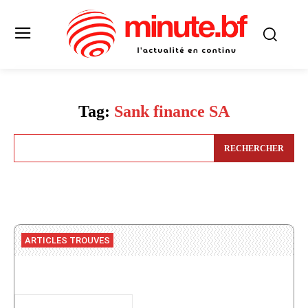
Tag:
Sank finance SA
RECHERCHER
ARTICLES TROUVES