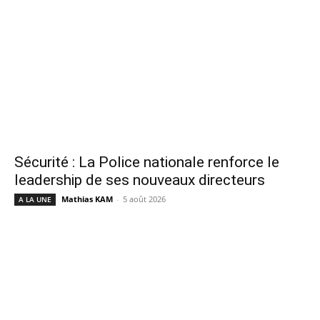
Sécurité : La Police nationale renforce le
leadership de ses nouveaux directeurs
Mathias KAM
-
5 août 2026
A LA UNE