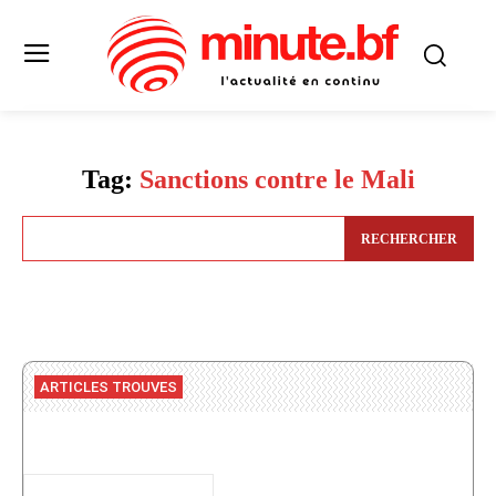
Tag:
Sanctions contre le Mali
RECHERCHER
ARTICLES TROUVES