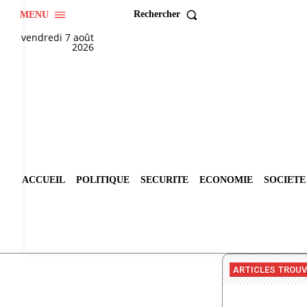
Rechercher
MENU
vendredi 7 août
2026
ACCUEIL
POLITIQUE
SECURITE
ECONOMIE
SOCIETE
ARTICLES TROU