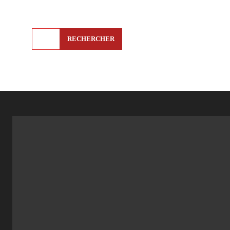
RECHERCHER