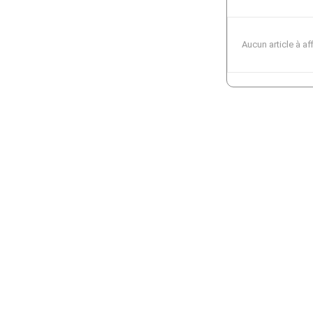
Aucun article à af