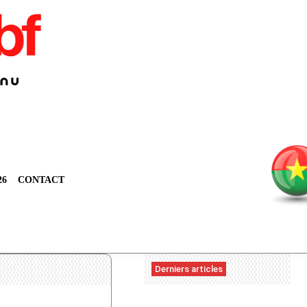
26
CONTACT
Derniers articles