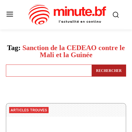
Tag:
Sanction de la CEDEAO contre le
Mali et la Guinée
RECHERCHER
ARTICLES TROUVES