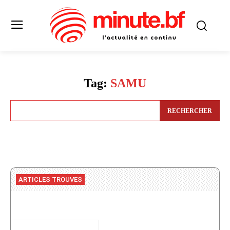
Tag:
SAMU
RECHERCHER
ARTICLES TROUVES