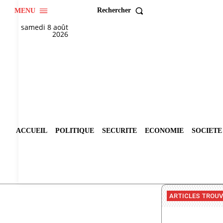
Rechercher
MENU
samedi 8 août
2026
ACCUEIL
POLITIQUE
SECURITE
ECONOMIE
SOCIETE
ARTICLES TROU