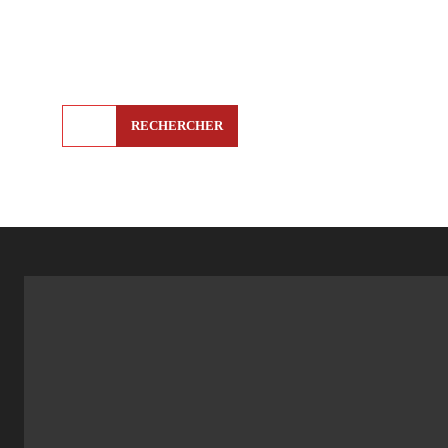
RECHERCHER