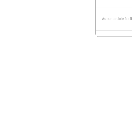
Aucun article à af