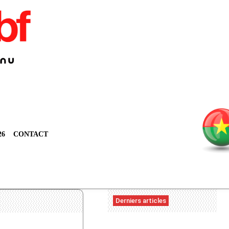
26
CONTACT
Derniers articles