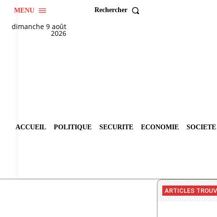
Rechercher
MENU
dimanche 9 août
2026
ACCUEIL
POLITIQUE
SECURITE
ECONOMIE
SOCIETE
ARTICLES TROU