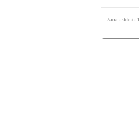
Aucun article à af