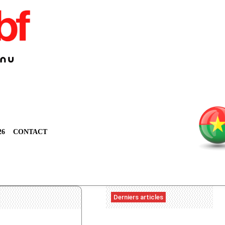
26
CONTACT
Derniers articles