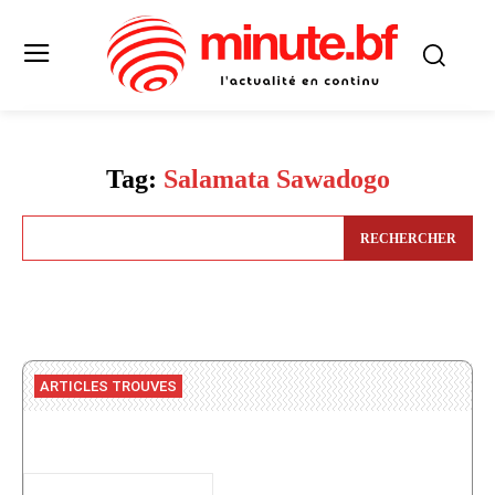
Tag:
Salamata Sawadogo
RECHERCHER
ARTICLES TROUVES