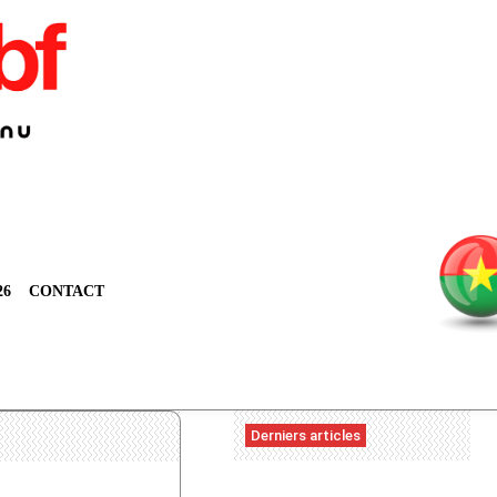
26
CONTACT
Derniers articles