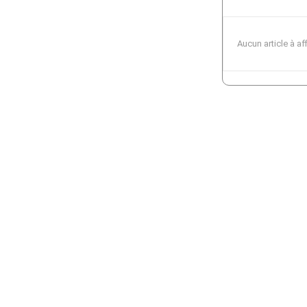
Aucun article à af