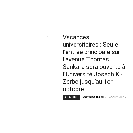
Vacances
universitaires : Seule
l’entrée principale sur
l’avenue Thomas
Sankara sera ouverte à
l’Université Joseph Ki-
Zerbo jusqu’au 1er
octobre
Mathias KAM
-
5 août 2026
A LA UNE