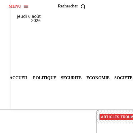
Rechercher
MENU
jeudi 6 août
2026
ACCUEIL
POLITIQUE
SECURITE
ECONOMIE
SOCIETE
ARTICLES TROU