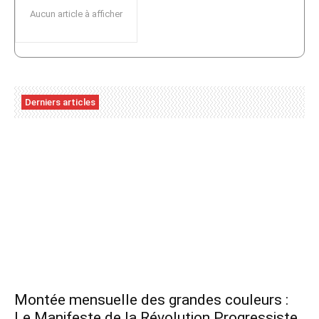
Aucun article à afficher
Derniers articles
Montée mensuelle des grandes couleurs :
Le Manifeste de la Révolution Progressiste