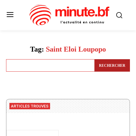
Tag:
Saint Eloi Loupopo
RECHERCHER
ARTICLES TROUVES