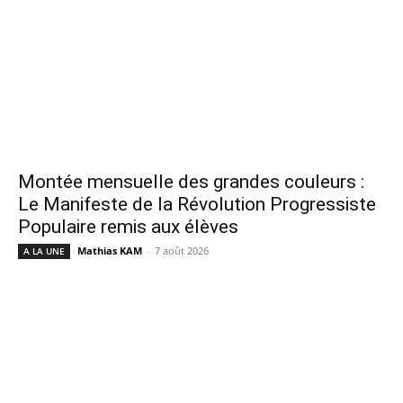
Montée mensuelle des grandes couleurs :
Le Manifeste de la Révolution Progressiste
Populaire remis aux élèves
Mathias KAM
-
7 août 2026
A LA UNE