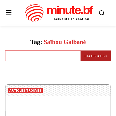
Tag:
Saïbou Galbané
RECHERCHER
ARTICLES TROUVES