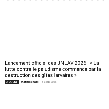
Lancement officiel des JNLAV 2026 : « La
lutte contre le paludisme commence par la
destruction des gîtes larvaires »
Mathias KAM
-
8 août 2026
A LA UNE