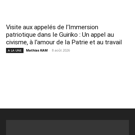
Visite aux appelés de l’Immersion
patriotique dans le Guiriko : Un appel au
civisme, à l’amour de la Patrie et au travail
Mathias KAM
-
8 août 2026
A LA UNE