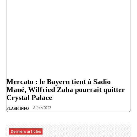
Mercato : le Bayern tient à Sadio
Mané, Wilfried Zaha pourrait quitter
Crystal Palace
8 Juin 2022
FLASH INFO
Derniers articles