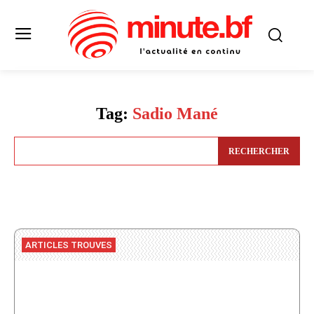
Tag:
Sadio Mané
RECHERCHER
ARTICLES TROUVES