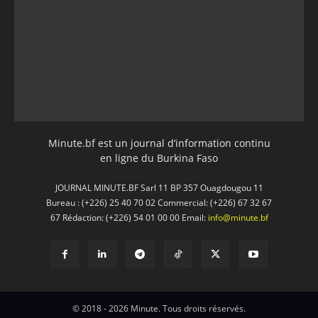
Minute.bf est un journal d’information continu
en ligne du Burkina Faso
JOURNAL MINUTE.BF Sarl 11 BP 357 Ouagdougou 11
Bureau : (+226) 25 40 70 02 Commercial: (+226) 67 32 67
67 Rédaction: (+226) 54 01 00 00 Email:
info@minute.bf
© 2018 - 2026 Minute. Tous droits réservés.