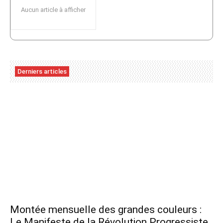
Aucun article à afficher
Derniers articles
Montée mensuelle des grandes couleurs :
Le Manifeste de la Révolution Progressiste