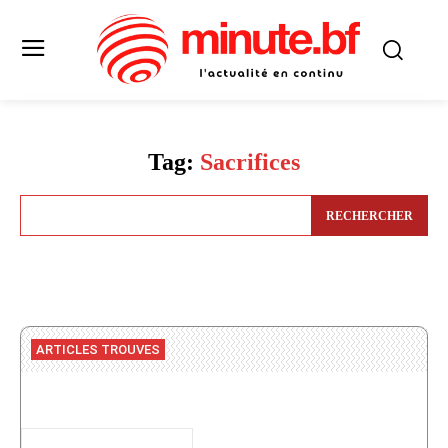
Tag:
Sacrifices
RECHERCHER
ARTICLES TROUVES