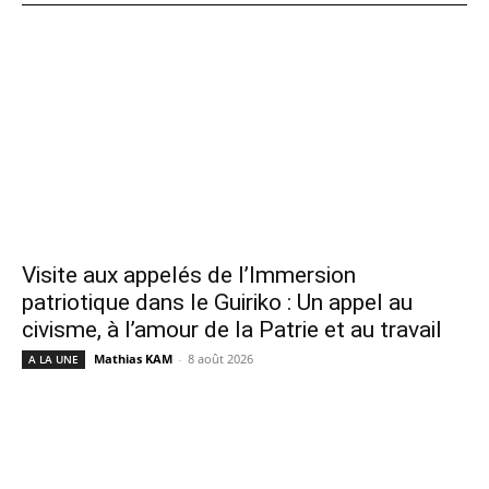
Visite aux appelés de l’Immersion
patriotique dans le Guiriko : Un appel au
civisme, à l’amour de la Patrie et au travail
Mathias KAM
-
8 août 2026
A LA UNE