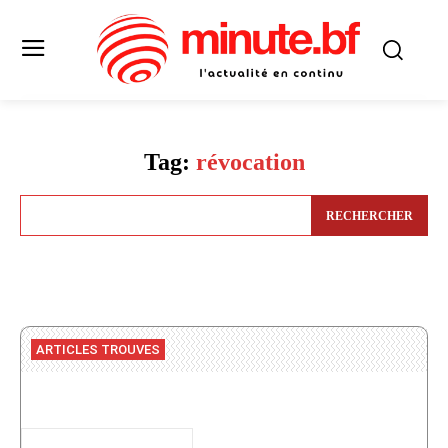
Tag:
révocation
RECHERCHER
ARTICLES TROUVES