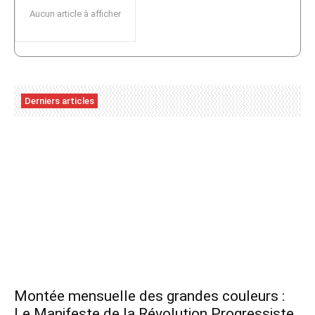
Aucun article à afficher
Derniers articles
Montée mensuelle des grandes couleurs :
Le Manifeste de la Révolution Progressiste