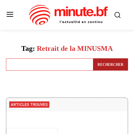
Tag:
Retrait de la MINUSMA
RECHERCHER
ARTICLES TROUVES