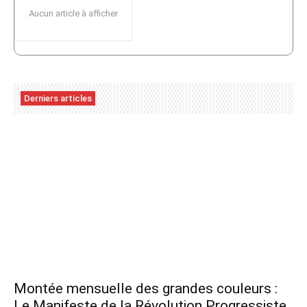
Aucun article à afficher
Derniers articles
Montée mensuelle des grandes couleurs :
Le Manifeste de la Révolution Progressiste