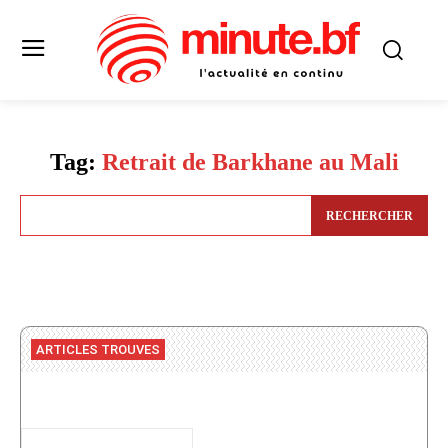
Tag:
Retrait de Barkhane au Mali
RECHERCHER
ARTICLES TROUVES