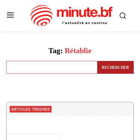
Tag:
Rétablie
RECHERCHER
ARTICLES TROUVES