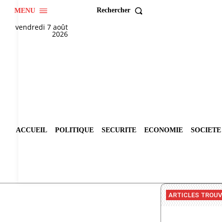
Rechercher
MENU
vendredi 7 août
2026
ACCUEIL
POLITIQUE
SECURITE
ECONOMIE
SOCIETE
ARTICLES TROU