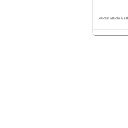
Aucun article à af