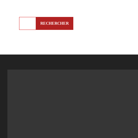
RECHERCHER