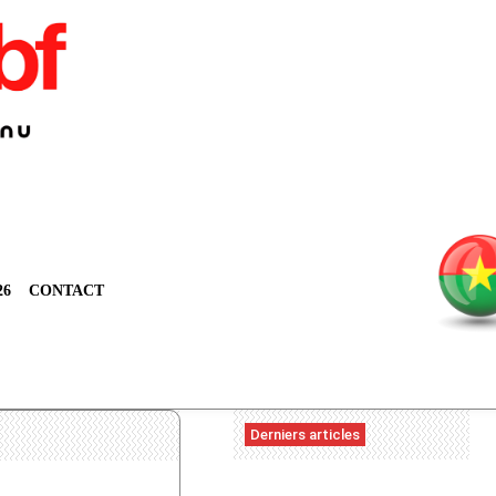
26
CONTACT
Derniers articles